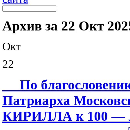
Архив за 22 Окт 2025
Окт
22
По благословению
Патриарха Московск
КИРИЛЛА к 100 — л