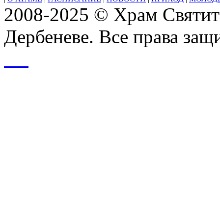
2008-2025 © Храм Святит
Дербеневе. Все права за