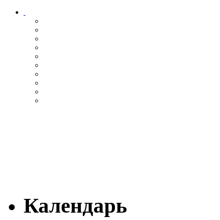
Календарь