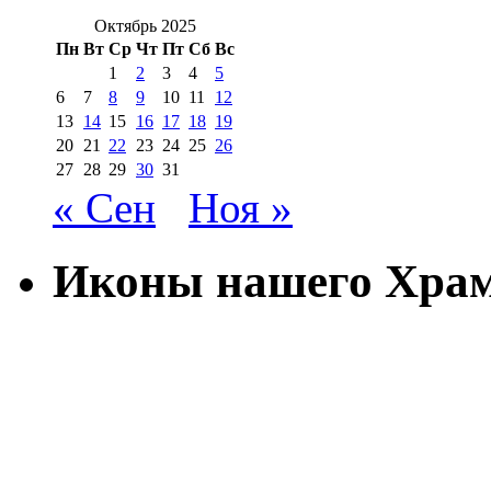
Октябрь 2025
Пн
Вт
Ср
Чт
Пт
Сб
Вс
1
2
3
4
5
6
7
8
9
10
11
12
13
14
15
16
17
18
19
20
21
22
23
24
25
26
27
28
29
30
31
« Сен
Ноя »
Иконы нашего Хра