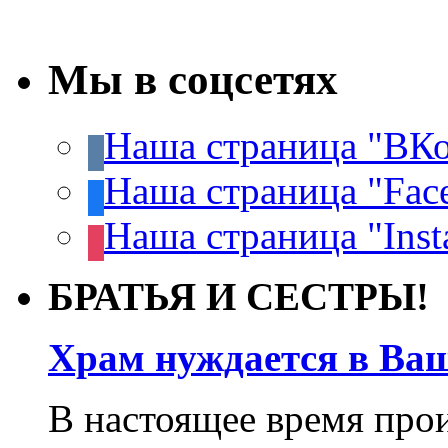
Мы в соцсетях
Наша страница "ВКо
Наша страница "Fac
Наша страница "Inst
БРАТЬЯ И СЕСТРЫ!
Храм нуждается в Ва
В настоящее время про