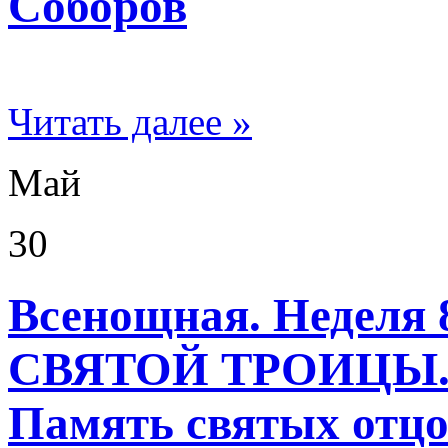
Соборов
Читать далее »
Май
30
Всенощная. Неделя 
СВЯТОЙ ТРОИЦЫ
Память святых отцо