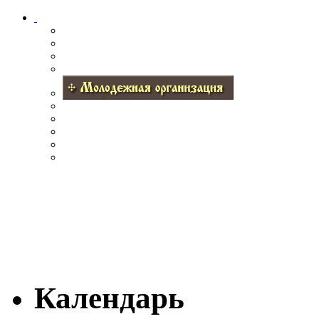
Календарь