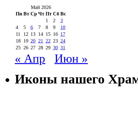
Май 2026
Пн
Вт
Ср
Чт
Пт
Сб
Вс
1
2
3
4
5
6
7
8
9
10
11
12
13
14
15
16
17
18
19
20
21
22
23
24
25
26
27
28
29
30
31
« Апр
Июн »
Иконы нашего Хра