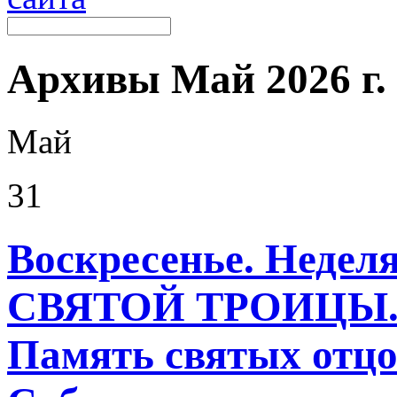
Архивы
Май 2026 г.
Май
31
Воскресенье. Неделя
СВЯТОЙ ТРОИЦЫ
Память святых отцо