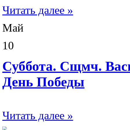
Читать далее »
Май
10
Суббота. Сщмч. Васи
День Победы
Читать далее »