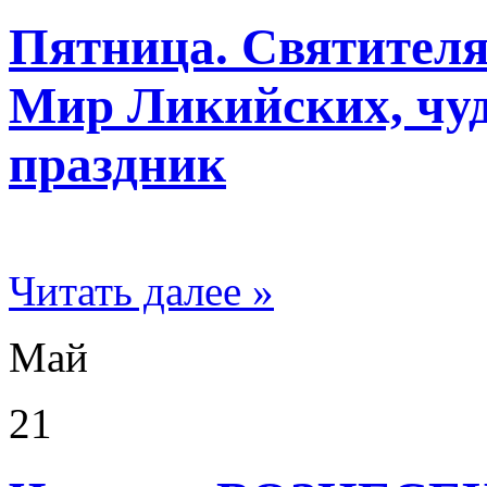
Пятница. Святителя
Мир Ликийских, чу
праздник
Читать далее »
Май
21