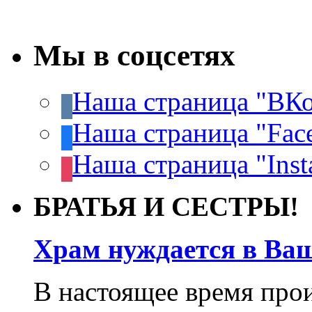
Мы в соцсетях
Наша страница "ВКо
Наша страница "Fac
Наша страница "Inst
БРАТЬЯ И СЕСТРЫ!
Храм нуждается в Ва
В настоящее время про