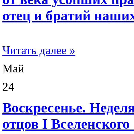
отец и братий наши
Читать далее »
Май
24
Воскресенье. Неделя
отцов I Вселенского