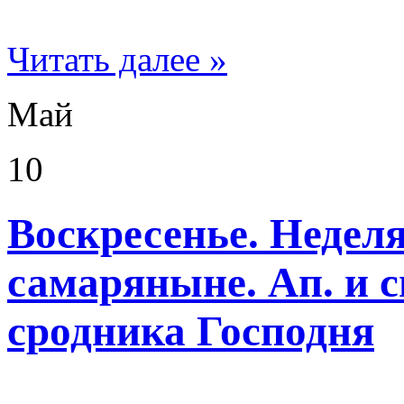
Читать далее »
Май
10
Воскресенье. Неделя 
самаряныне. Ап. и 
сродника Господня