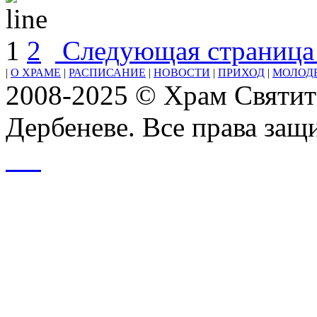
1
2
Следующая страница
|
О ХРАМЕ
|
РАСПИСАНИЕ
|
НОВОСТИ
|
ПРИХОД
|
МОЛОД
2008-2025 © Храм Святит
Дербеневе. Все права за