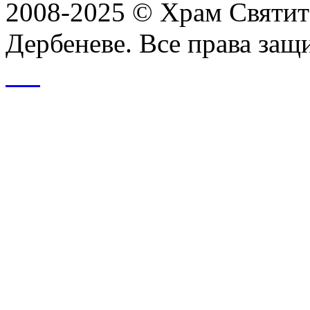
2008-2025 © Храм Святит
Дербеневе. Все права за