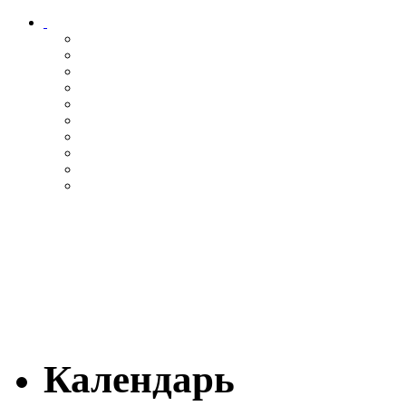
Календарь