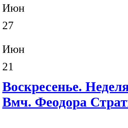
Июн
27
Июн
21
Воскресенье. Неделя
Вмч. Феодора Страт