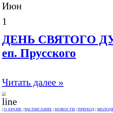
Июн
1
ДЕНЬ СВЯТОГО ДУХ
еп. Прусского
Читать далее »
|
О ХРАМЕ
|
РАСПИСАНИЕ
|
НОВОСТИ
|
ПРИХОД
|
МОЛОД