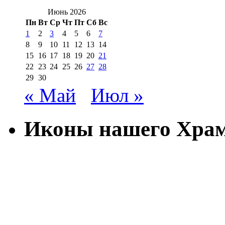
Июнь 2026
Пн
Вт
Ср
Чт
Пт
Сб
Вс
1
2
3
4
5
6
7
8
9
10
11
12
13
14
15
16
17
18
19
20
21
22
23
24
25
26
27
28
29
30
« Май
Июл »
Иконы нашего Хра