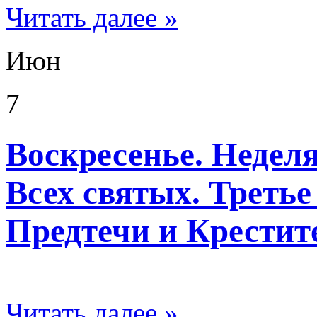
Читать далее »
Июн
7
Воскресенье. Неделя
Всех святых. Третье
Предтечи и Крестит
Читать далее »