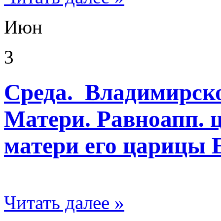
Июн
3
Среда. Владимирск
Матери. Равноапп. 
матери его царицы
Читать далее »