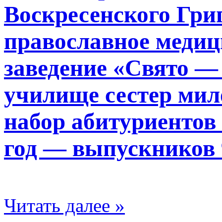
Воскресенского Гри
православное медиц
заведение «Свято —
училище сестер мил
набор абитуриентов
год — выпускников 
Читать далее »