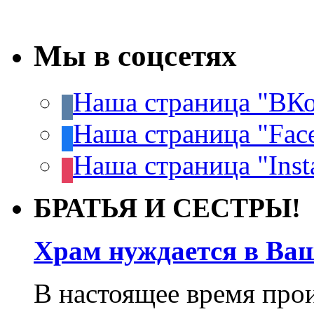
Мы в соцсетях
Наша страница "ВКо
Наша страница "Fac
Наша страница "Inst
БРАТЬЯ И СЕСТРЫ!
Храм нуждается в Ва
В настоящее время про