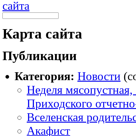
Карта сайта
Публикации
Категория:
Новости
(c
Неделя мясопустная,
Приходского отчетно
Вселенская родительс
Акафист