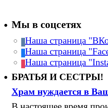
Мы в соцсетях
Наша страница "ВКо
Наша страница "Fac
Наша страница "Inst
БРАТЬЯ И СЕСТРЫ!
Храм нуждается в Ва
В настоящее время про