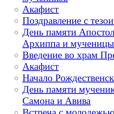
Акафист
Поздравление с тезо
День памяти Апостол
Архиппа и мученицы
Введение во храм Пр
Акафист
Начало Рождественск
День памяти мученик
Самона и Авива
Встреча с молодежь