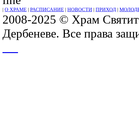
|
О ХРАМЕ
|
РАСПИСАНИЕ
|
НОВОСТИ
|
ПРИХОД
|
МОЛОД
2008-2025 © Храм Святит
Дербеневе. Все права за