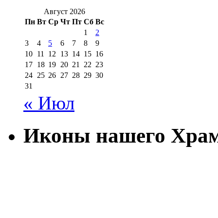
Август 2026
Пн
Вт
Ср
Чт
Пт
Сб
Вс
1
2
3
4
5
6
7
8
9
10
11
12
13
14
15
16
17
18
19
20
21
22
23
24
25
26
27
28
29
30
31
« Июл
Иконы нашего Хра