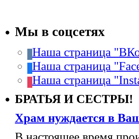
Мы в соцсетях
Наша страница "ВКо
Наша страница "Fac
Наша страница "Inst
БРАТЬЯ И СЕСТРЫ!
Храм нуждается в Ва
В настоящее время про