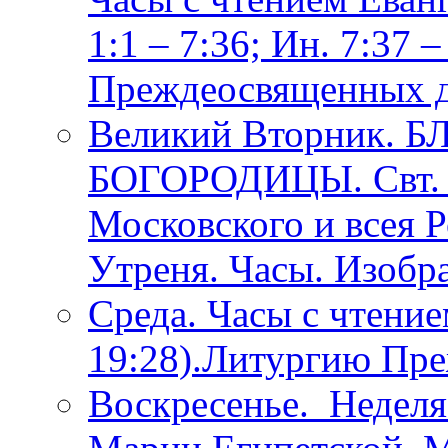
1:1 – 7:36; Ин. 7:37 
Преждеосвященных 
Великий Вторник.
БОГОРОДИЦЫ. Свт. Т
Московского и всея 
Утреня. Часы. Изобр
Среда. Часы с чтение
19:28).Литургию Пр
Воскресенье. Неделя