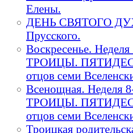
Елены.
ДЕНЬ СВЯТОГО ДУХА
Прусского.
Воскресенье. Недел
ТРОИЦЫ. ПЯТИДЕСЯ
отцов семи Вселенск
Всенощная. Неделя 
ТРОИЦЫ. ПЯТИДЕСЯ
отцов семи Вселенск
Троицкая родительск