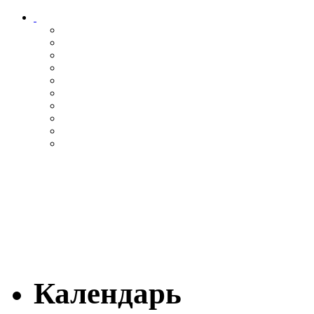
Календарь