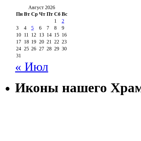
Август 2026
Пн
Вт
Ср
Чт
Пт
Сб
Вс
1
2
3
4
5
6
7
8
9
10
11
12
13
14
15
16
17
18
19
20
21
22
23
24
25
26
27
28
29
30
31
« Июл
Иконы нашего Хра