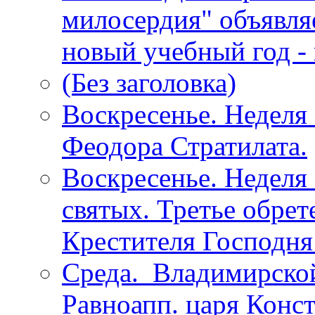
милосердия" объявля
новый учебный год - 
(Без заголовка)
Воскресенье. Неделя 
Феодора Стратилата.
Воскресенье. Неделя 
святых. Третье обрет
Крестителя Господня
Среда. Владимирско
Равноапп. царя Конс