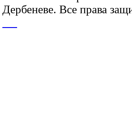
Дербеневе. Все права за