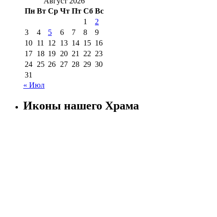
Август 2026
Пн
Вт
Ср
Чт
Пт
Сб
Вс
1
2
3
4
5
6
7
8
9
10
11
12
13
14
15
16
17
18
19
20
21
22
23
24
25
26
27
28
29
30
31
« Июл
Иконы нашего Храма