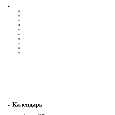
Календарь