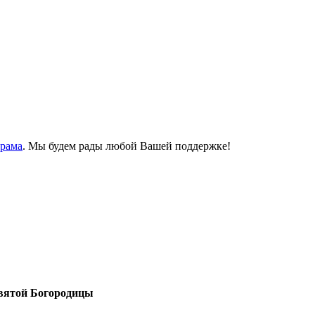
Храма
. Мы будем рады любой Вашей поддержке!
вятой Богородицы