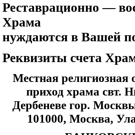
Реставрационно — во
Храма
нуждаются в Вашей п
Реквизиты счета Храм
Местная религиозная
приход храма свт. 
Дербеневе гор. Москв
101000, Москва, Улан