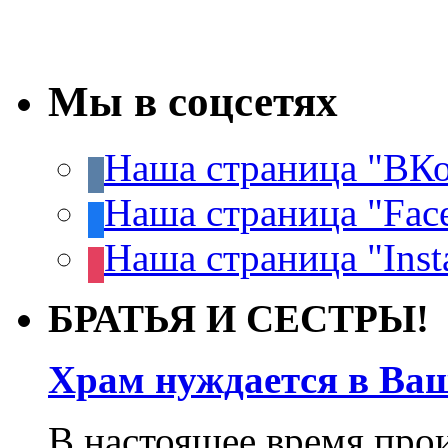
Мы в соцсетях
Наша страница "ВКо
Наша страница "Fac
Наша страница "Inst
БРАТЬЯ И СЕСТРЫ!
Храм нуждается в Ва
В настоящее время про