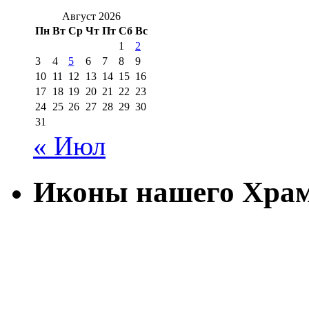
Август 2026
Пн
Вт
Ср
Чт
Пт
Сб
Вс
1
2
3
4
5
6
7
8
9
10
11
12
13
14
15
16
17
18
19
20
21
22
23
24
25
26
27
28
29
30
31
« Июл
Иконы нашего Хра