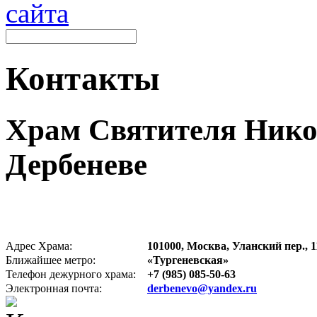
Контакты
Храм Святителя Нико
Дербеневе
Адрес Храма:
101000, Москва, Уланский пер., 11
Ближайшее метро:
«Тургеневская»
Телефон дежурного храма:
+7 (985) 085-50-63
Электронная почта:
derbenevo@yandex.ru