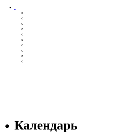
Календарь