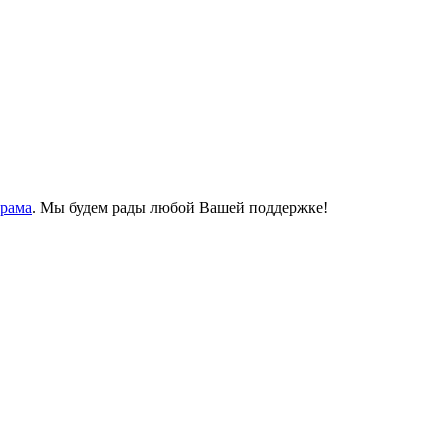
Храма
. Мы будем рады любой Вашей поддержке!