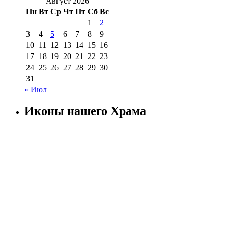
Август 2026
Пн
Вт
Ср
Чт
Пт
Сб
Вс
1
2
3
4
5
6
7
8
9
10
11
12
13
14
15
16
17
18
19
20
21
22
23
24
25
26
27
28
29
30
31
« Июл
Иконы нашего Храма