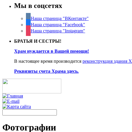
Мы в соцсетях
Наша страница "ВКонтакте"
Наша страница "Facebook"
Наша страница "Instagram"
БРАТЬЯ И СЕСТРЫ!
Храм нуждается в Вашей помощи!
В настоящее время производится
реконструкция здания 
Реквизиты счета Храма здесь.
Фотографии