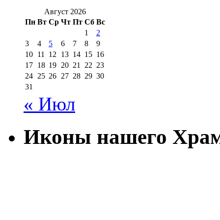
Август 2026
Пн
Вт
Ср
Чт
Пт
Сб
Вс
1
2
3
4
5
6
7
8
9
10
11
12
13
14
15
16
17
18
19
20
21
22
23
24
25
26
27
28
29
30
31
« Июл
Иконы нашего Хра