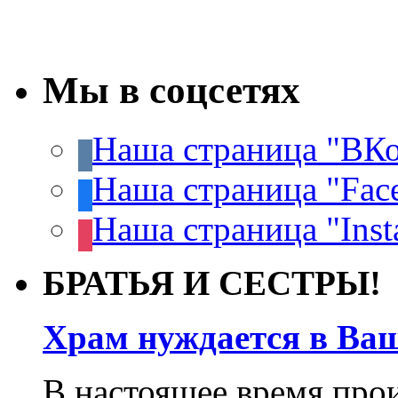
Мы в соцсетях
Наша страница "ВКо
Наша страница "Fac
Наша страница "Inst
БРАТЬЯ И СЕСТРЫ!
Храм нуждается в Ва
В настоящее время про