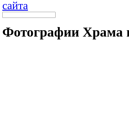
Фотографии Храма 