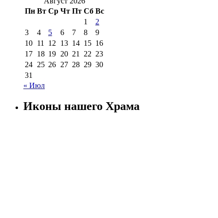
Август 2026
Пн
Вт
Ср
Чт
Пт
Сб
Вс
1
2
3
4
5
6
7
8
9
10
11
12
13
14
15
16
17
18
19
20
21
22
23
24
25
26
27
28
29
30
31
« Июл
Иконы нашего Храма