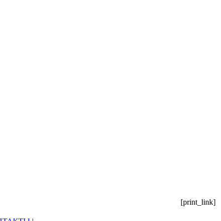
[print_link]