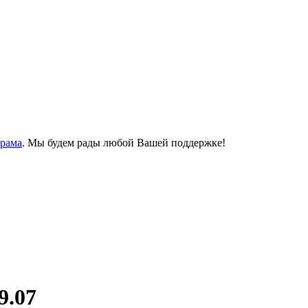
Храма
. Мы будем рады любой Вашей поддержке!
9.07