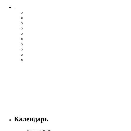
Календарь