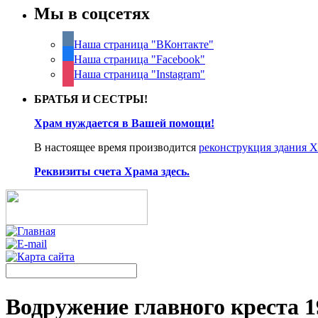
Мы в соцсетях
Наша страница "ВКонтакте"
Наша страница "Facebook"
Наша страница "Instagram"
БРАТЬЯ И СЕСТРЫ!
Храм нуждается в Вашей помощи!
В настоящее время производится
реконструкция здания 
Реквизиты счета Храма здесь.
Водружение главного креста 1