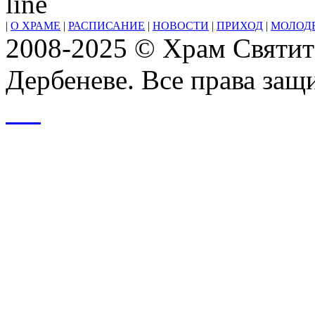
|
О ХРАМЕ
|
РАСПИСАНИЕ
|
НОВОСТИ
|
ПРИХОД
|
МОЛОД
2008-2025 © Храм Святит
Дербеневе. Все права за