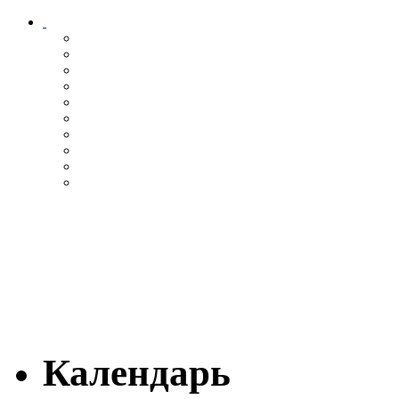
Календарь