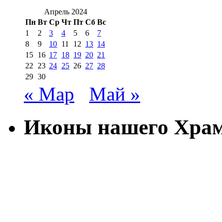
Апрель 2024
Пн
Вт
Ср
Чт
Пт
Сб
Вс
1
2
3
4
5
6
7
8
9
10
11
12
13
14
15
16
17
18
19
20
21
22
23
24
25
26
27
28
29
30
« Мар
Май »
Иконы нашего Хра