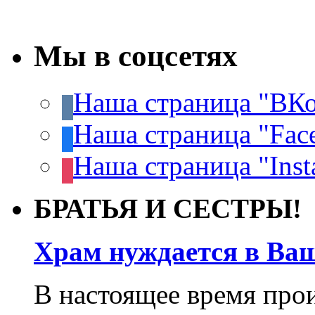
Мы в соцсетях
Наша страница "ВКо
Наша страница "Fac
Наша страница "Inst
БРАТЬЯ И СЕСТРЫ!
Храм нуждается в Ва
В настоящее время про