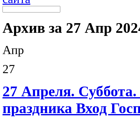
Архив за 27 Апр 2024
Апр
27
27 Апреля. Суббота.
праздника Вход Гос