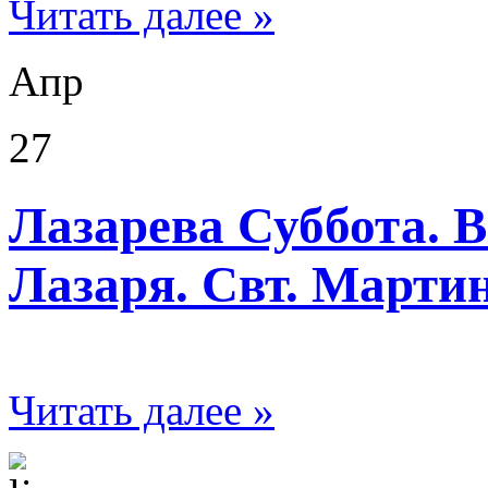
Читать далее »
Апр
27
Лазарева Суббота. 
Лазаря. Свт. Марти
Читать далее »