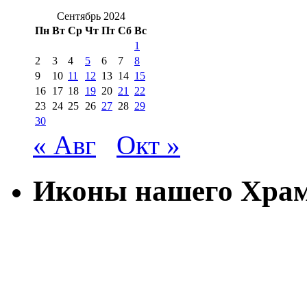
Сентябрь 2024
Пн
Вт
Ср
Чт
Пт
Сб
Вс
1
2
3
4
5
6
7
8
9
10
11
12
13
14
15
16
17
18
19
20
21
22
23
24
25
26
27
28
29
30
« Авг
Окт »
Иконы нашего Хра