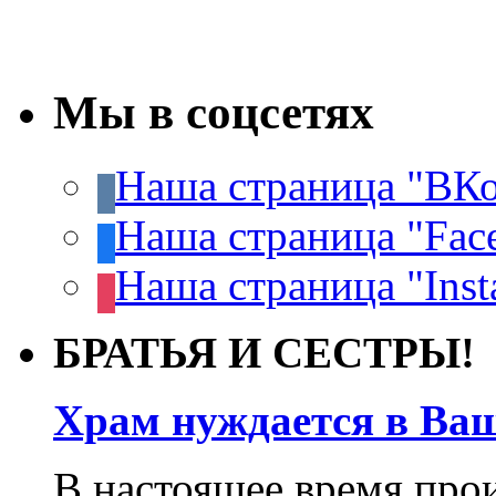
Мы в соцсетях
Наша страница "ВКо
Наша страница "Fac
Наша страница "Inst
БРАТЬЯ И СЕСТРЫ!
Храм нуждается в Ва
В настоящее время про