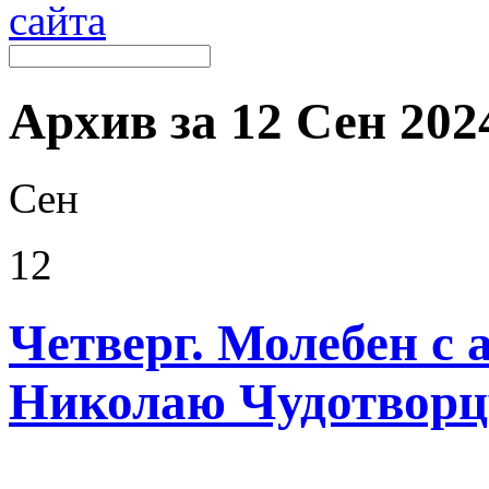
Архив за 12 Сен 2024
Сен
12
Четверг. Молебен с
Николаю Чудотворц