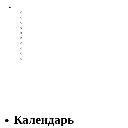
Календарь