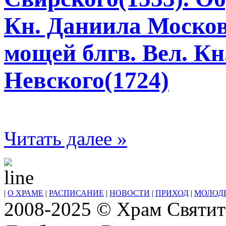
Кн. Даниила Москов
мощей блгв. Вел. Кн
Невского(1724)
Читать далее »
|
О ХРАМЕ
|
РАСПИСАНИЕ
|
НОВОСТИ
|
ПРИХОД
|
МОЛОД
2008-2025 © Храм Святит