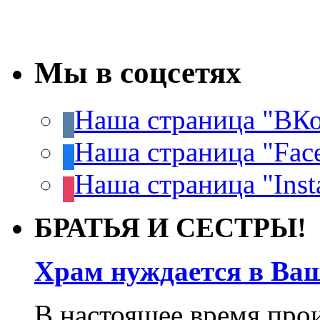
Мы в соцсетях
Наша страница "ВКо
Наша страница "Fac
Наша страница "Inst
БРАТЬЯ И СЕСТРЫ!
Храм нуждается в Ва
В настоящее время про