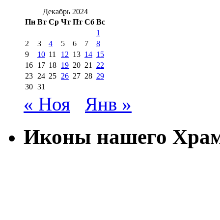
Декабрь 2024
Пн
Вт
Ср
Чт
Пт
Сб
Вс
1
2
3
4
5
6
7
8
9
10
11
12
13
14
15
16
17
18
19
20
21
22
23
24
25
26
27
28
29
30
31
« Ноя
Янв »
Иконы нашего Хра