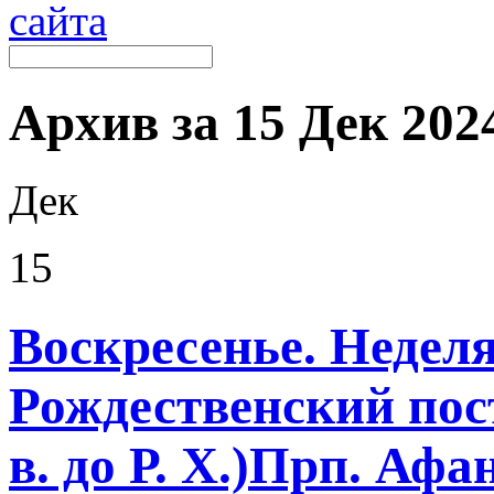
Архив за 15 Дек 2024
Дек
15
Воскресенье. Неделя
Рождественский пост
в. до Р. Х.)Прп. Афа