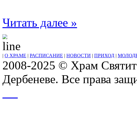
Читать далее »
|
О ХРАМЕ
|
РАСПИСАНИЕ
|
НОВОСТИ
|
ПРИХОД
|
МОЛОД
2008-2025 © Храм Святит
Дербеневе. Все права за