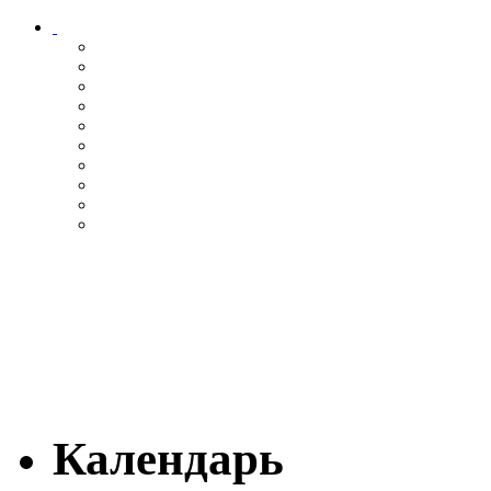
Календарь