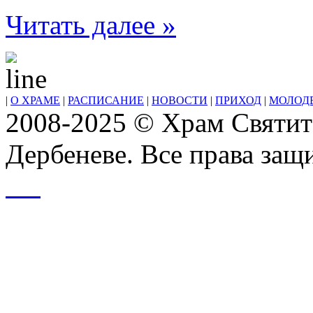
Читать далее »
|
О ХРАМЕ
|
РАСПИСАНИЕ
|
НОВОСТИ
|
ПРИХОД
|
МОЛОД
2008-2025 © Храм Святит
Дербеневе. Все права за