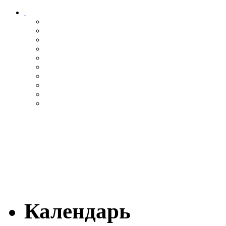
Календарь