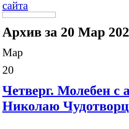
Архив за 20 Мар 2025
Мар
20
Четверг. Молебен с
Николаю Чудотворц