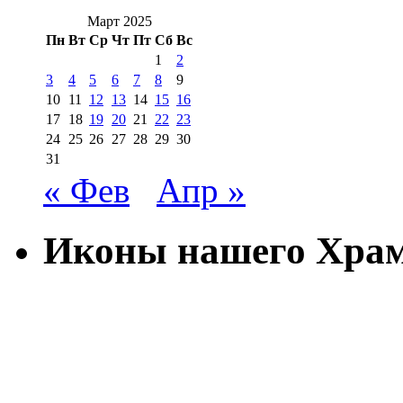
Март 2025
Пн
Вт
Ср
Чт
Пт
Сб
Вс
1
2
3
4
5
6
7
8
9
10
11
12
13
14
15
16
17
18
19
20
21
22
23
24
25
26
27
28
29
30
31
« Фев
Апр »
Иконы нашего Хра