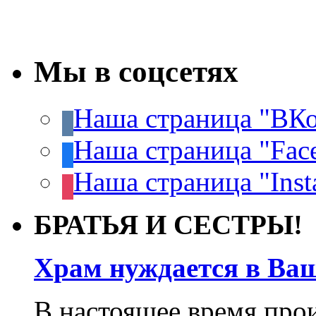
Мы в соцсетях
Наша страница "ВКо
Наша страница "Fac
Наша страница "Inst
БРАТЬЯ И СЕСТРЫ!
Храм нуждается в Ва
В настоящее время про