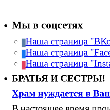
Мы в соцсетях
Наша страница "ВКо
Наша страница "Fac
Наша страница "Inst
БРАТЬЯ И СЕСТРЫ!
Храм нуждается в Ва
В настоящее время про