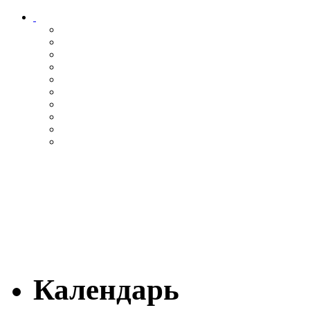
Календарь