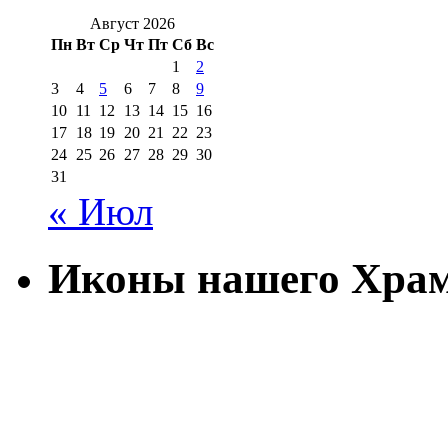
Август 2026
Пн
Вт
Ср
Чт
Пт
Сб
Вс
1
2
3
4
5
6
7
8
9
10
11
12
13
14
15
16
17
18
19
20
21
22
23
24
25
26
27
28
29
30
31
« Июл
Иконы нашего Хра