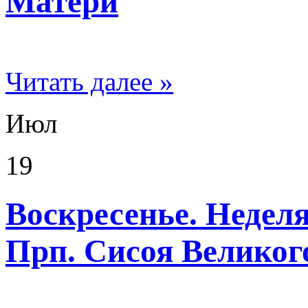
Матери
Читать далее »
Июл
19
Воскресенье. Неделя
Прп. Сисоя Великог