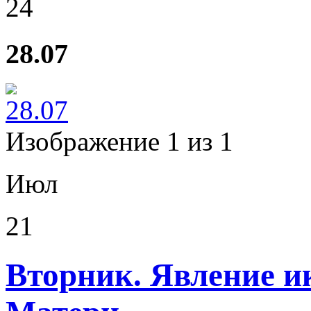
24
28.07
Изображение 1 из 1
Июл
21
Вторник. Явление и