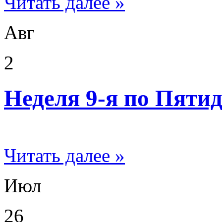
Читать далее »
Авг
2
Неделя 9-я по Пяти
Читать далее »
Июл
26