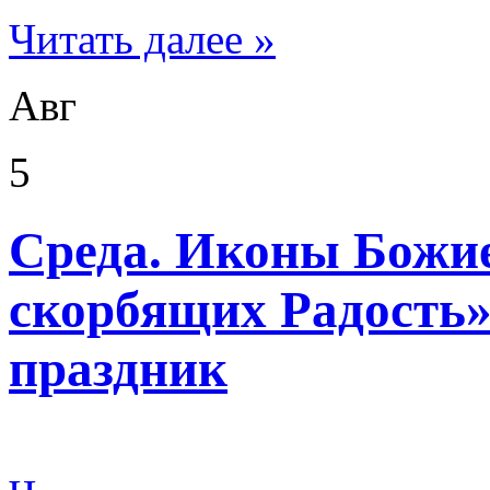
Читать далее »
Авг
5
Среда. Иконы Божи
скорбящих Радость
праздник