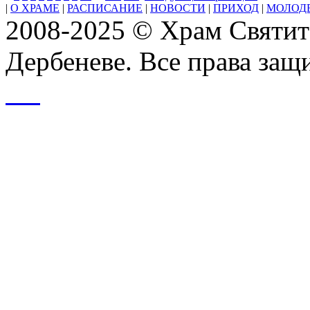
|
О ХРАМЕ
|
РАСПИСАНИЕ
|
НОВОСТИ
|
ПРИХОД
|
МОЛОД
2008-2025 © Храм Святит
Дербеневе. Все права за