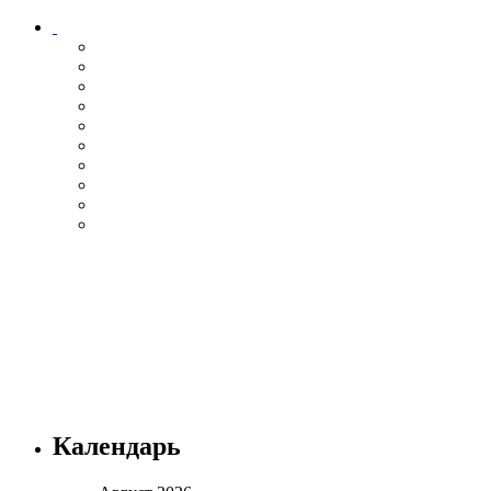
Календарь