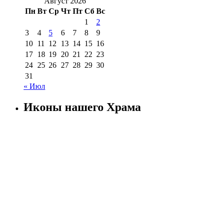
Август 2026
Пн
Вт
Ср
Чт
Пт
Сб
Вс
1
2
3
4
5
6
7
8
9
10
11
12
13
14
15
16
17
18
19
20
21
22
23
24
25
26
27
28
29
30
31
« Июл
Иконы нашего Храма