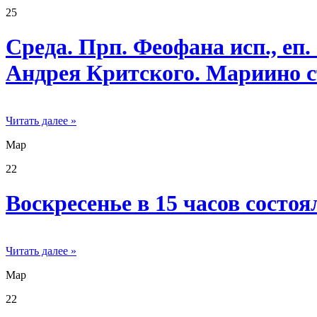
25
Среда. Прп. Феофана исп., еп
Андрея Критского. Мариино с
Читать далее »
Мар
22
Воскресенье в 15 часов состо
Читать далее »
Мар
22