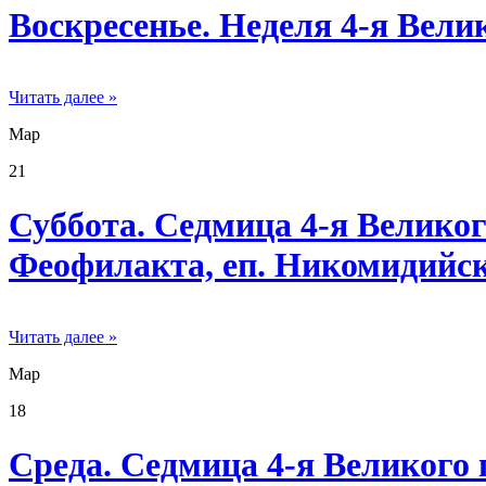
Воскресенье. Неделя 4-я Вели
Читать далее »
Мар
21
Суббота. Седмица 4-я Великог
Феофилакта, еп. Никомидийск
Читать далее »
Мар
18
Среда. Седмица 4-я Великого 