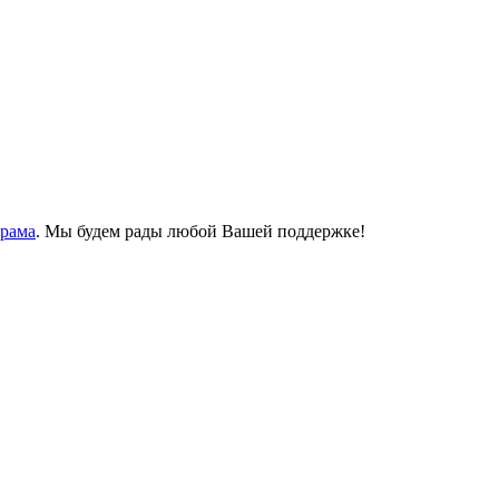
Храма
. Мы будем рады любой Вашей поддержке!