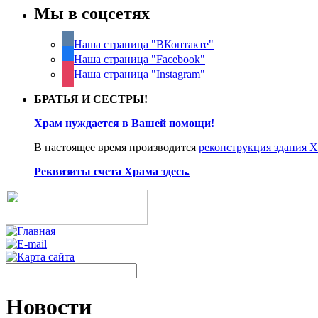
Мы в соцсетях
Наша страница "ВКонтакте"
Наша страница "Facebook"
Наша страница "Instagram"
БРАТЬЯ И СЕСТРЫ!
Храм нуждается в Вашей помощи!
В настоящее время производится
реконструкция здания 
Реквизиты счета Храма здесь.
Новости