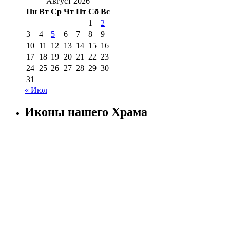
Август 2026
Пн
Вт
Ср
Чт
Пт
Сб
Вс
1
2
3
4
5
6
7
8
9
10
11
12
13
14
15
16
17
18
19
20
21
22
23
24
25
26
27
28
29
30
31
« Июл
Иконы нашего Храма