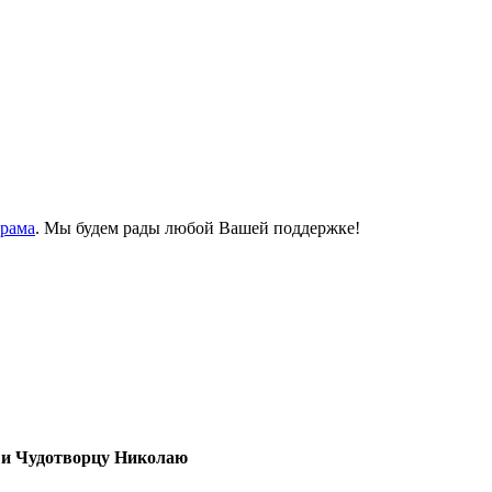
Храма
. Мы будем рады любой Вашей поддержке!
 и Чудотворцу Николаю