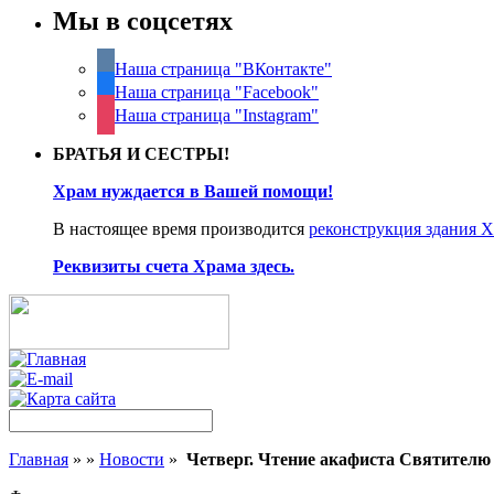
Мы в соцсетях
Наша страница "ВКонтакте"
Наша страница "Facebook"
Наша страница "Instagram"
БРАТЬЯ И СЕСТРЫ!
Храм нуждается в Вашей помощи!
В настоящее время производится
реконструкция здания 
Реквизиты счета Храма здесь.
Главная
»
»
Новости
»
Четверг. Чтение акафиста Святителю