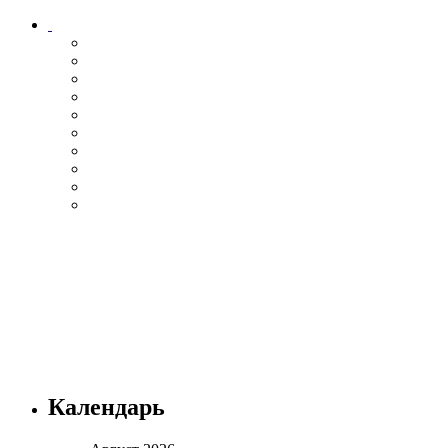
Календарь