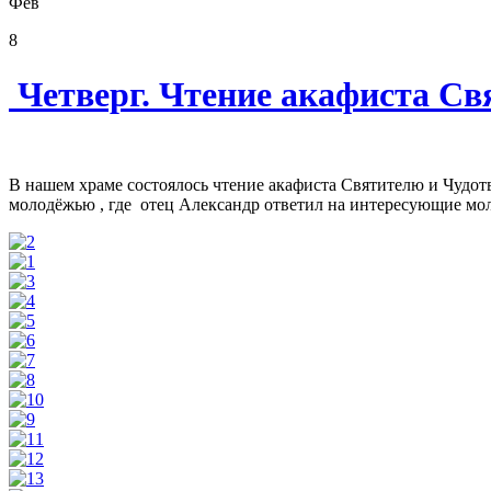
Фев
8
Четверг. Чтение акафиста С
В нашем храме состоялось чтение акафиста Святителю и Чудот
молодёжью , где отец Александр ответил на интересующие мо