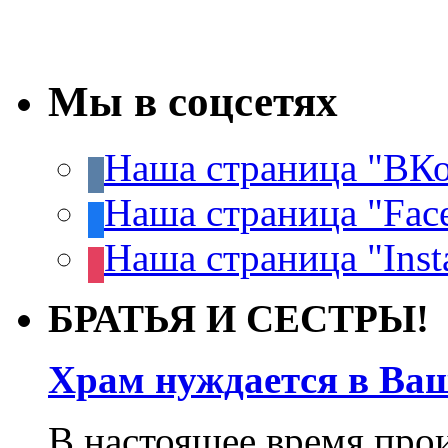
Мы в соцсетях
Наша страница "ВКо
Наша страница "Fac
Наша страница "Inst
БРАТЬЯ И СЕСТРЫ!
Храм нуждается в Ва
В настоящее время про