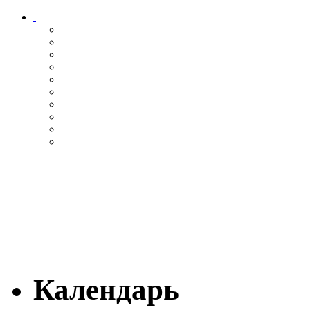
Календарь