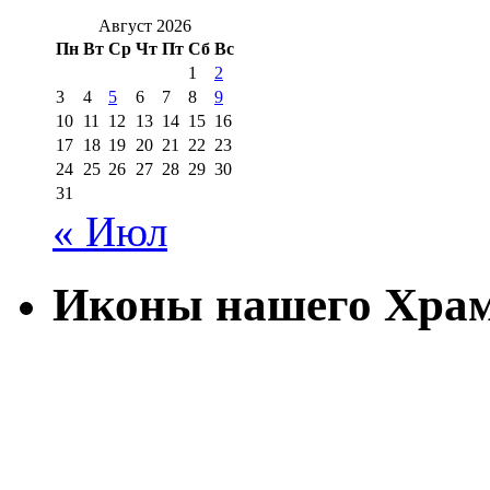
Август 2026
Пн
Вт
Ср
Чт
Пт
Сб
Вс
1
2
3
4
5
6
7
8
9
10
11
12
13
14
15
16
17
18
19
20
21
22
23
24
25
26
27
28
29
30
31
« Июл
Иконы нашего Хра