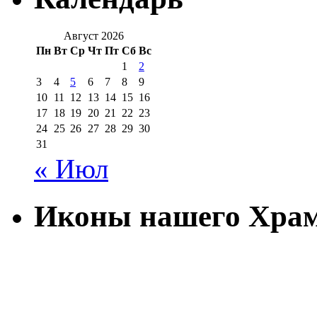
Август 2026
Пн
Вт
Ср
Чт
Пт
Сб
Вс
1
2
3
4
5
6
7
8
9
10
11
12
13
14
15
16
17
18
19
20
21
22
23
24
25
26
27
28
29
30
31
« Июл
Иконы нашего Хра