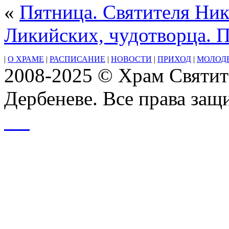
«
Пятница. Святителя Ник
Ликийских, чудотворца. 
|
О ХРАМЕ
|
РАСПИСАНИЕ
|
НОВОСТИ
|
ПРИХОД
|
МОЛОД
2008-2025 © Храм Святит
Дербеневе. Все права за