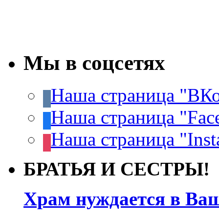
Мы в соцсетях
Наша страница "ВКо
Наша страница "Fac
Наша страница "Inst
БРАТЬЯ И СЕСТРЫ!
Храм нуждается в Ва