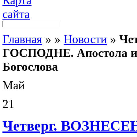
Главная
»
»
Новости
»
Че
ГОСПОДНЕ. Апостола и 
Богослова
Май
21
Четверг. ВОЗНЕС