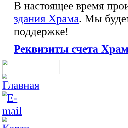
В настоящее время про
здания Храма
. Мы буд
поддержке!
Реквизиты счета Храма