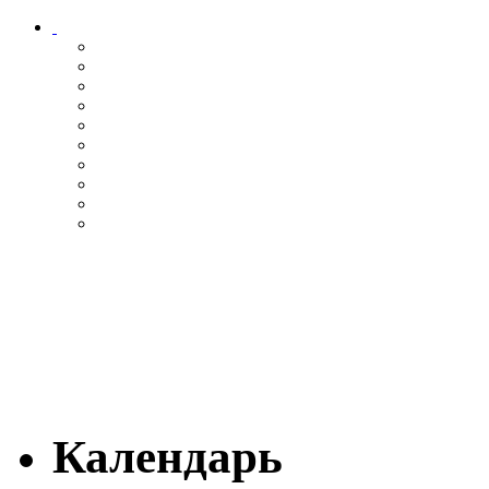
Календарь