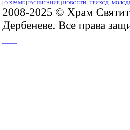
|
О ХРАМЕ
|
РАСПИСАНИЕ
|
НОВОСТИ
|
ПРИХОД
|
МОЛОД
2008-2025 © Храм Святит
Дербеневе. Все права за