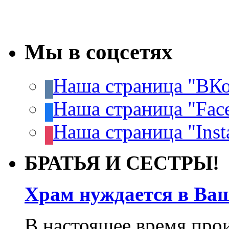
Мы в соцсетях
Наша страница "ВКо
Наша страница "Fac
Наша страница "Inst
БРАТЬЯ И СЕСТРЫ!
Храм нуждается в Ва
В настоящее время про