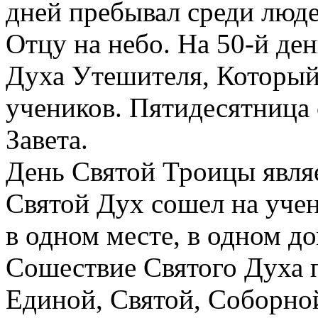
дней пребывал среди людей
Отцу на небо. На 50-й де
Духа Утешителя, Который
учеников. Пятидесятница 
Завета.
День Святой Троицы явля
Святой Дух сошел на уче
в одном месте, в одном до
Сошествие Святого Духа 
Единой, Святой, Соборно