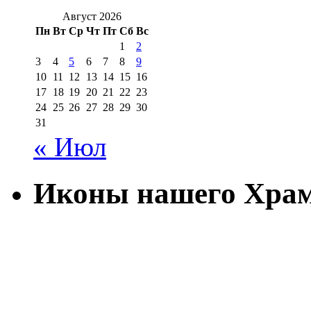
Август 2026
Пн
Вт
Ср
Чт
Пт
Сб
Вс
1
2
3
4
5
6
7
8
9
10
11
12
13
14
15
16
17
18
19
20
21
22
23
24
25
26
27
28
29
30
31
« Июл
Иконы нашего Хра