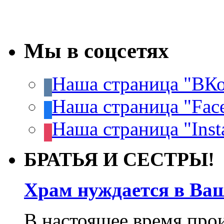
Мы в соцсетях
Наша страница "ВКо
Наша страница "Fac
Наша страница "Inst
БРАТЬЯ И СЕСТРЫ!
Храм нуждается в Ва
В настоящее время про