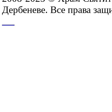
Дербеневе. Все права за