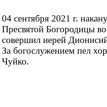
04 сентября 2021 г. нака
Пресвятой Богородицы во
совершил иерей Дионисий
За богослужением пел хо
Чуйко.