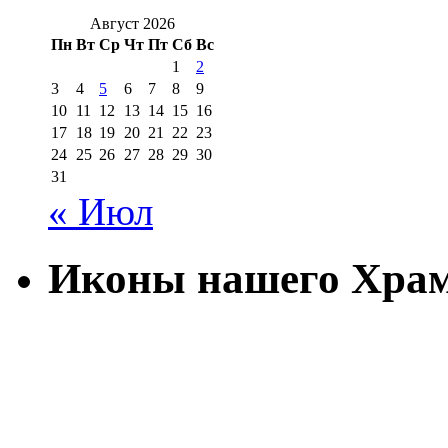
Август 2026
Пн
Вт
Ср
Чт
Пт
Сб
Вс
1
2
3
4
5
6
7
8
9
10
11
12
13
14
15
16
17
18
19
20
21
22
23
24
25
26
27
28
29
30
31
« Июл
Иконы нашего Хра