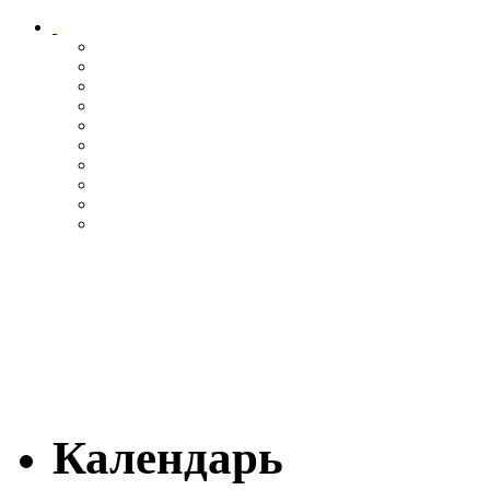
Календарь