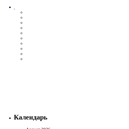
Календарь