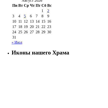
Август 2026
Пн
Вт
Ср
Чт
Пт
Сб
Вс
1
2
3
4
5
6
7
8
9
10
11
12
13
14
15
16
17
18
19
20
21
22
23
24
25
26
27
28
29
30
31
« Июл
Иконы нашего Храма