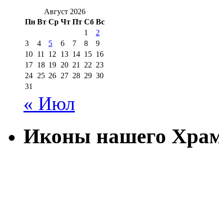
Август 2026
Пн
Вт
Ср
Чт
Пт
Сб
Вс
1
2
3
4
5
6
7
8
9
10
11
12
13
14
15
16
17
18
19
20
21
22
23
24
25
26
27
28
29
30
31
« Июл
Иконы нашего Хра