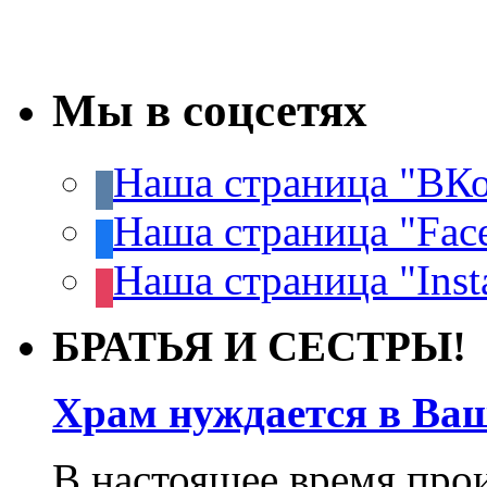
Мы в соцсетях
Наша страница "ВКо
Наша страница "Fac
Наша страница "Inst
БРАТЬЯ И СЕСТРЫ!
Храм нуждается в Ва
В настоящее время про