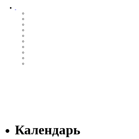
Календарь