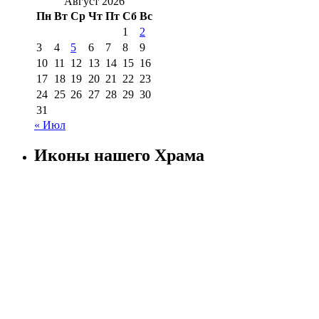
Август 2026
Пн
Вт
Ср
Чт
Пт
Сб
Вс
1
2
3
4
5
6
7
8
9
10
11
12
13
14
15
16
17
18
19
20
21
22
23
24
25
26
27
28
29
30
31
« Июл
Иконы нашего Храма