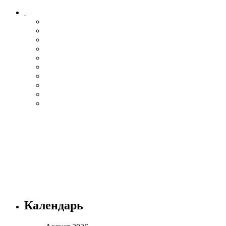
Календарь