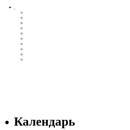
Календарь