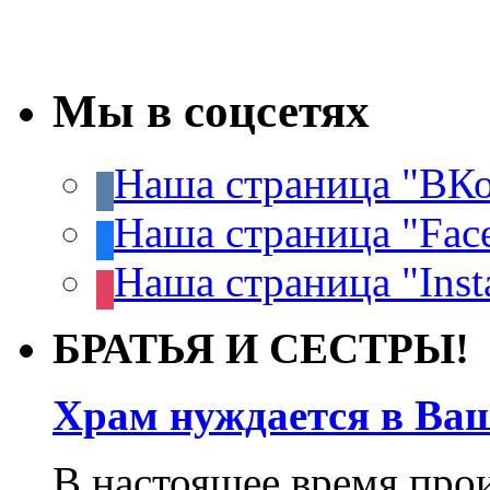
Мы в соцсетях
Наша страница "ВКо
Наша страница "Fac
Наша страница "Inst
БРАТЬЯ И СЕСТРЫ!
Храм нуждается в Ва
В настоящее время про