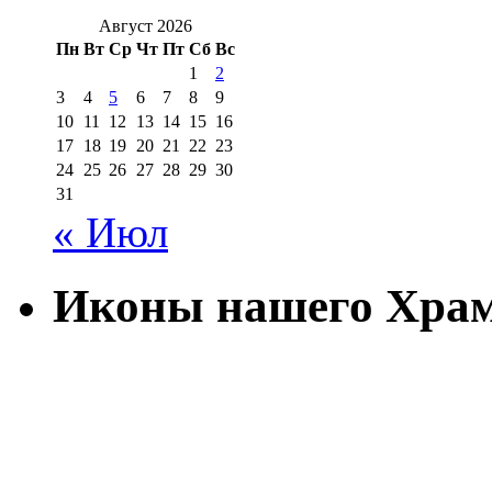
Август 2026
Пн
Вт
Ср
Чт
Пт
Сб
Вс
1
2
3
4
5
6
7
8
9
10
11
12
13
14
15
16
17
18
19
20
21
22
23
24
25
26
27
28
29
30
31
« Июл
Иконы нашего Хра