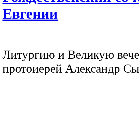
Евгении
Литургию и Великую вече
протоиерей Александр Сы