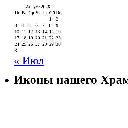
Август 2026
Пн
Вт
Ср
Чт
Пт
Сб
Вс
1
2
3
4
5
6
7
8
9
10
11
12
13
14
15
16
17
18
19
20
21
22
23
24
25
26
27
28
29
30
31
« Июл
Иконы нашего Хра