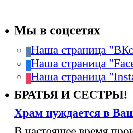
Мы в соцсетях
Наша страница "ВКо
Наша страница "Fac
Наша страница "Inst
БРАТЬЯ И СЕСТРЫ!
Храм нуждается в Ва
В настоящее время про