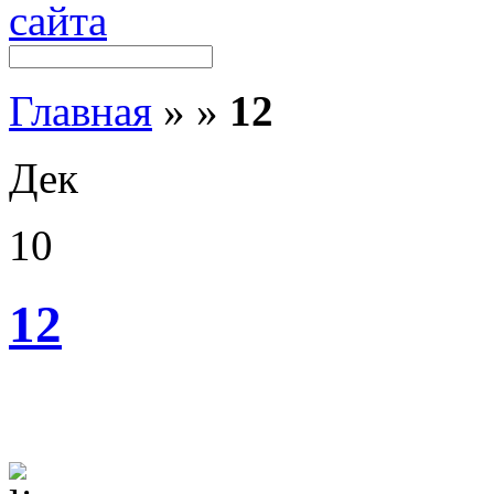
Главная
»
»
12
Дек
10
12