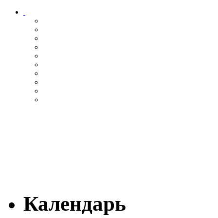
Календарь