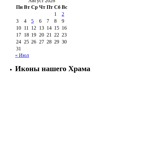
Август 2026
Пн
Вт
Ср
Чт
Пт
Сб
Вс
1
2
3
4
5
6
7
8
9
10
11
12
13
14
15
16
17
18
19
20
21
22
23
24
25
26
27
28
29
30
31
« Июл
Иконы нашего Храма