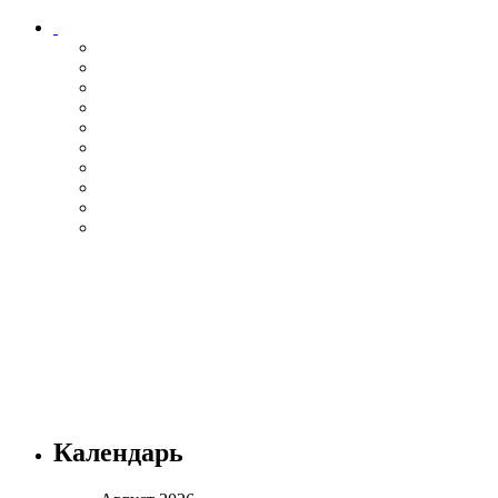
Календарь