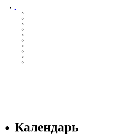
Календарь