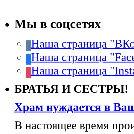
Мы в соцсетях
Наша страница "ВКо
Наша страница "Fac
Наша страница "Inst
БРАТЬЯ И СЕСТРЫ!
Храм нуждается в Ва
В настоящее время про