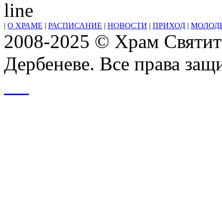
|
О ХРАМЕ
|
РАСПИСАНИЕ
|
НОВОСТИ
|
ПРИХОД
|
МОЛОД
2008-2025 © Храм Святит
Дербеневе. Все права за