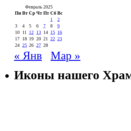
Февраль 2025
Пн
Вт
Ср
Чт
Пт
Сб
Вс
1
2
3
4
5
6
7
8
9
10
11
12
13
14
15
16
17
18
19
20
21
22
23
24
25
26
27
28
« Янв
Мар »
Иконы нашего Хра