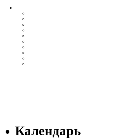
Календарь