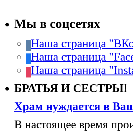
Мы в соцсетях
Наша страница "ВКо
Наша страница "Fac
Наша страница "Inst
БРАТЬЯ И СЕСТРЫ!
Храм нуждается в Ва
В настоящее время про