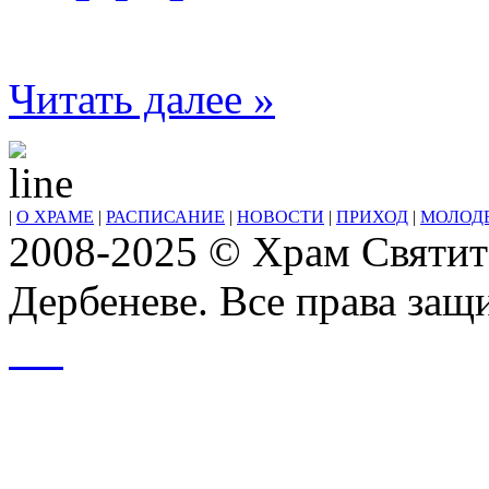
Читать далее »
|
О ХРАМЕ
|
РАСПИСАНИЕ
|
НОВОСТИ
|
ПРИХОД
|
МОЛОД
2008-2025 © Храм Святит
Дербеневе. Все права за