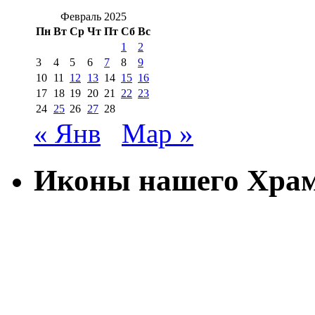
Февраль 2025
Пн
Вт
Ср
Чт
Пт
Сб
Вс
1
2
3
4
5
6
7
8
9
10
11
12
13
14
15
16
17
18
19
20
21
22
23
24
25
26
27
28
« Янв
Мар »
Иконы нашего Хра