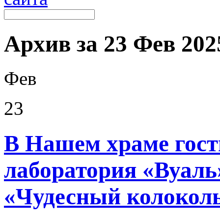
Архив за 23 Фев 2025
Фев
23
В Нашем храме гос
лаборатория «Вуаль
«Чудесный колокол