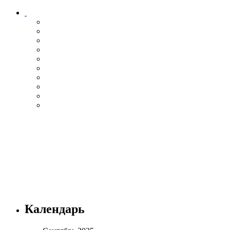
Календарь