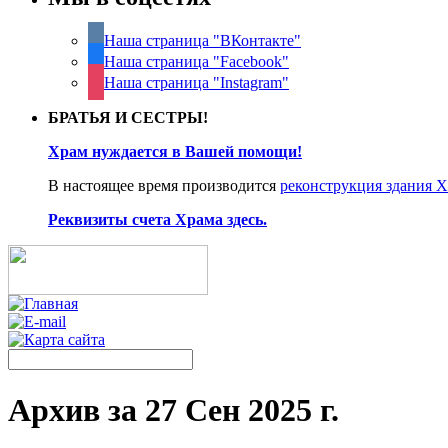
Наша страница "ВКонтакте"
Наша страница "Facebook"
Наша страница "Instagram"
БРАТЬЯ И СЕСТРЫ!
Храм нуждается в Вашей помощи!
В настоящее время производится
реконструкция здания 
Реквизиты счета Храма здесь.
Архив за 27 Сен 2025 г.