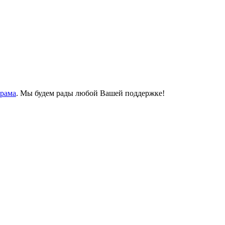
Храма
. Мы будем рады любой Вашей поддержке!