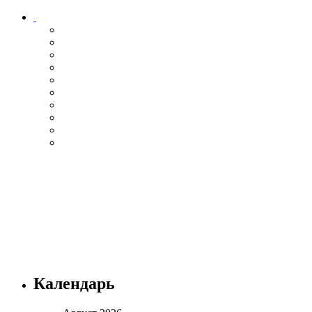
Календарь