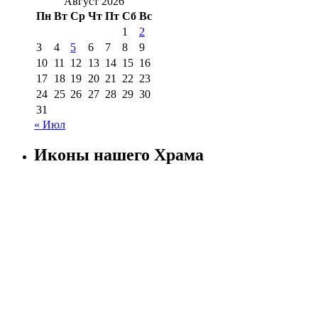
Август 2026
Пн
Вт
Ср
Чт
Пт
Сб
Вс
1
2
3
4
5
6
7
8
9
10
11
12
13
14
15
16
17
18
19
20
21
22
23
24
25
26
27
28
29
30
31
« Июл
Иконы нашего Храма