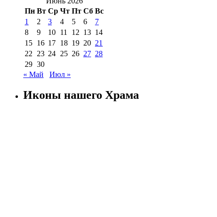
Июнь 2026
Пн
Вт
Ср
Чт
Пт
Сб
Вс
1
2
3
4
5
6
7
8
9
10
11
12
13
14
15
16
17
18
19
20
21
22
23
24
25
26
27
28
29
30
« Май
Июл »
Иконы нашего Храма