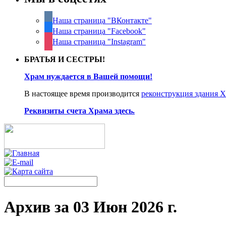
Наша страница "ВКонтакте"
Наша страница "Facebook"
Наша страница "Instagram"
БРАТЬЯ И СЕСТРЫ!
Храм нуждается в Вашей помощи!
В настоящее время производится
реконструкция здания 
Реквизиты счета Храма здесь.
Архив за 03 Июн 2026 г.