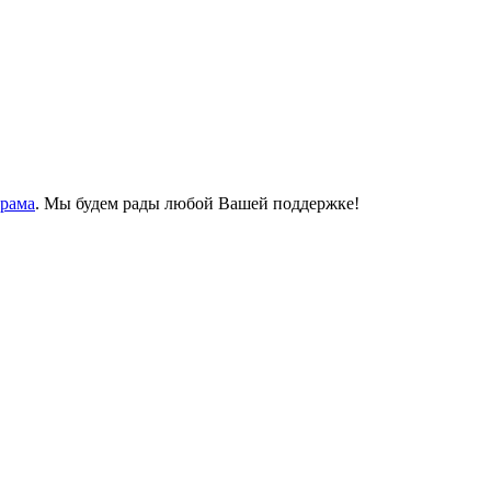
Храма
. Мы будем рады любой Вашей поддержке!