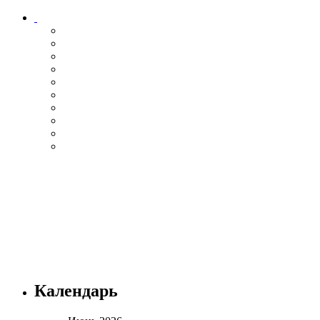
Календарь