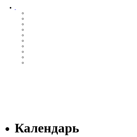
Календарь