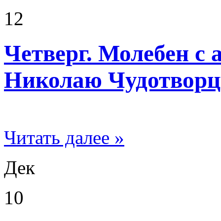
12
Четверг. Молебен с
Николаю Чудотворц
Читать далее »
Дек
10