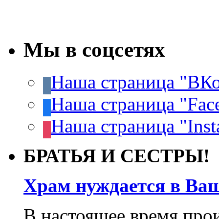
Мы в соцсетях
Наша страница "ВКо
Наша страница "Fac
Наша страница "Inst
БРАТЬЯ И СЕСТРЫ!
Храм нуждается в Ва
В настоящее время про