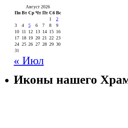
Август 2026
Пн
Вт
Ср
Чт
Пт
Сб
Вс
1
2
3
4
5
6
7
8
9
10
11
12
13
14
15
16
17
18
19
20
21
22
23
24
25
26
27
28
29
30
31
« Июл
Иконы нашего Хра