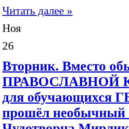
Читать далее »
Ноя
26
Вторник. Вместо 
ПРАВОСЛАВНОЙ КУ
для обучающихся Г
прошёл необычный 
Чудотворца Мирлики