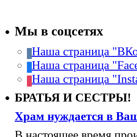
Мы в соцсетях
Наша страница "ВКо
Наша страница "Fac
Наша страница "Inst
БРАТЬЯ И СЕСТРЫ!
Храм нуждается в Ва
В настоящее время про