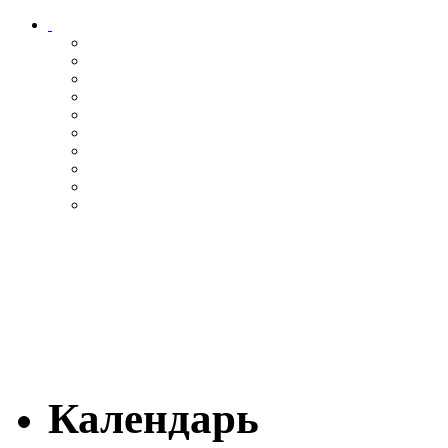
Календарь