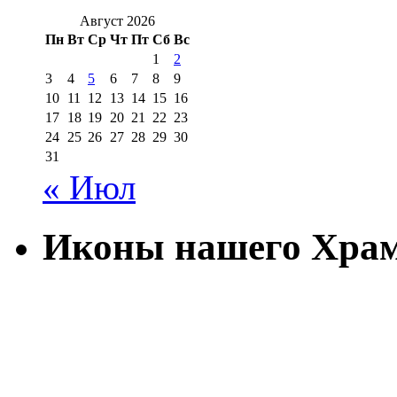
Август 2026
Пн
Вт
Ср
Чт
Пт
Сб
Вс
1
2
3
4
5
6
7
8
9
10
11
12
13
14
15
16
17
18
19
20
21
22
23
24
25
26
27
28
29
30
31
« Июл
Иконы нашего Хра