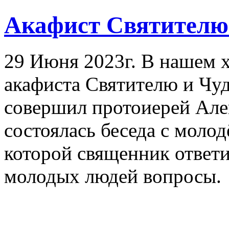
Акафист Святителю
29 Июня 2023г. В нашем х
акафиста Святителю и Чу
совершил протоиерей Але
состоялась беседа с моло
которой священник ответ
молодых людей вопросы.