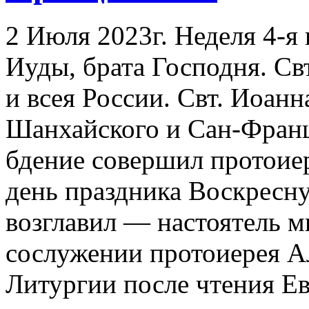
2 Июля 2023г. Неделя 4-я
Иуды, брата Господня. Св
и всея России. Свт. Иоанн
Шанхайского и Сан-Франц
бдение совершил протоиер
день праздника Воскрес
возглавил — настоятель
сослужении протоиерея А
Литургии после чтения Ев