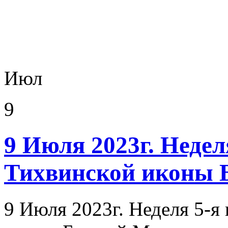
Июл
9
9 Июля 2023г. Недел
Тихвинской иконы 
9 Июля 2023г. Неделя 5-я