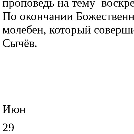
проповедь на тему воскре
По окончании Божественн
молебен, который соверш
Сычёв.
Июн
29