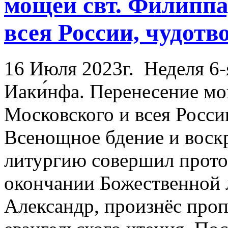
мощей свт. Филиппа
всея России, чудотв
16 Июля 2023г.
Неделя 6-
Иаки́нфа. Перенесение мо
Московского и всея Росси
Всенощное бдение и вос
литургию совершил прото
окончании Божественной 
Александр, произнёс проп