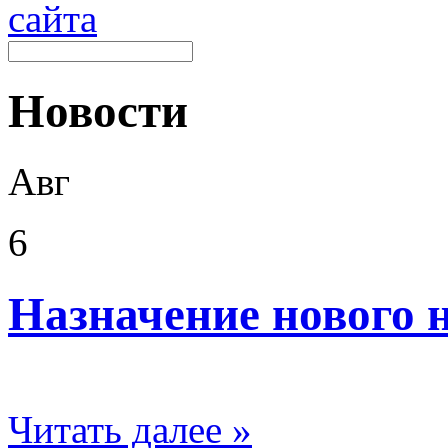
Новости
Авг
6
Назначение нового 
Читать далее »