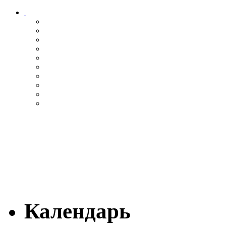
Календарь