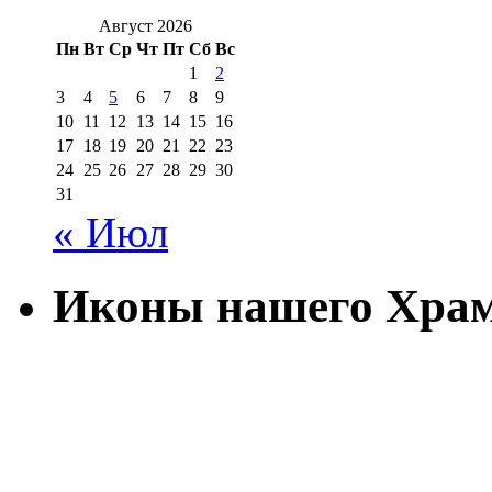
Август 2026
Пн
Вт
Ср
Чт
Пт
Сб
Вс
1
2
3
4
5
6
7
8
9
10
11
12
13
14
15
16
17
18
19
20
21
22
23
24
25
26
27
28
29
30
31
« Июл
Иконы нашего Хра