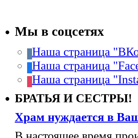
Мы в соцсетях
Наша страница "ВКо
Наша страница "Fac
Наша страница "Inst
БРАТЬЯ И СЕСТРЫ!
Храм нуждается в Ва
В настоящее время про