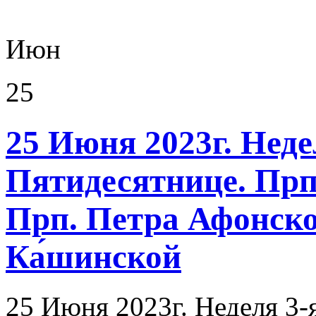
Июн
25
25 Июня 2023г. Неде
Пятидесятнице. Прп
Прп. Петра Афонског
Ка́шинской
25 Июня 2023г. Неделя 3-