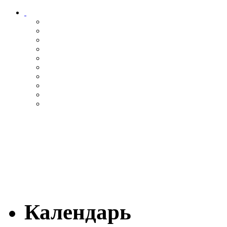
Календарь