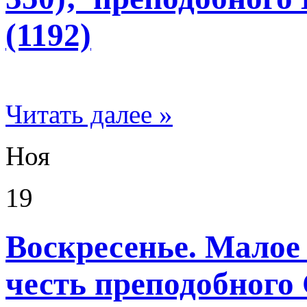
(1192)
Читать далее »
Ноя
19
Воскресенье. Малое
честь преподобного