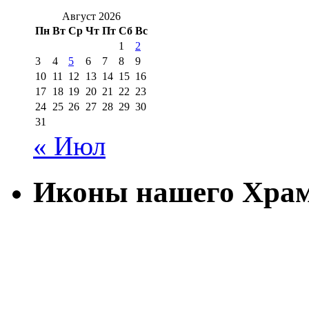
Август 2026
Пн
Вт
Ср
Чт
Пт
Сб
Вс
1
2
3
4
5
6
7
8
9
10
11
12
13
14
15
16
17
18
19
20
21
22
23
24
25
26
27
28
29
30
31
« Июл
Иконы нашего Хра