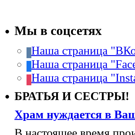
Мы в соцсетях
Наша страница "ВКо
Наша страница "Fac
Наша страница "Inst
БРАТЬЯ И СЕСТРЫ!
Храм нуждается в Ва
В настоящее время про