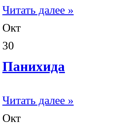
Читать далее »
Окт
30
Панихида
Читать далее »
Окт