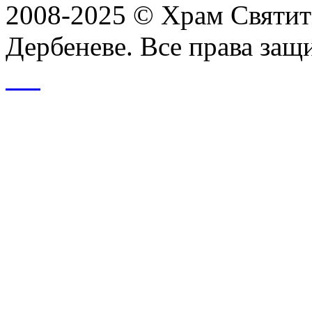
2008-2025 © Храм Святит
Дербеневе. Все права за