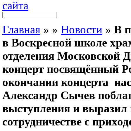
Главная
»
»
Новости
»
В 
в Воскресной школе хра
отделения Московской Д
концерт посвящённый Ро
окончании концерта нас
Александр Сычев поблаг
выступления и выразил
сотрудничестве с приход