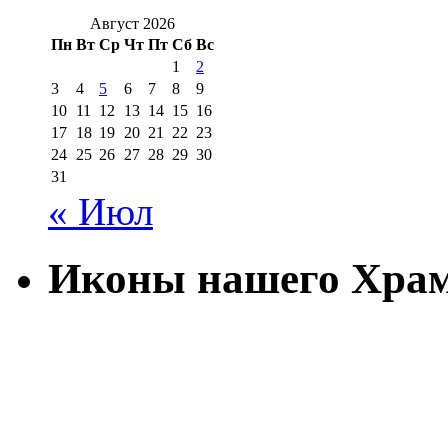
Август 2026
Пн
Вт
Ср
Чт
Пт
Сб
Вс
1
2
3
4
5
6
7
8
9
10
11
12
13
14
15
16
17
18
19
20
21
22
23
24
25
26
27
28
29
30
31
« Июл
Иконы нашего Хра