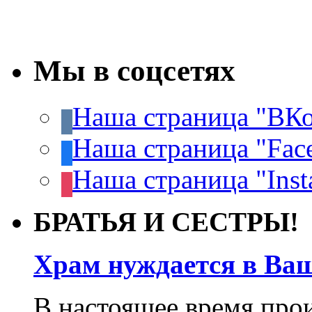
Мы в соцсетях
Наша страница "ВКо
Наша страница "Fac
Наша страница "Inst
БРАТЬЯ И СЕСТРЫ!
Храм нуждается в Ва
В настоящее время про