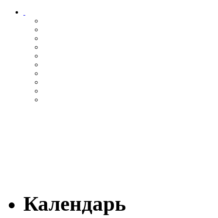
Календарь