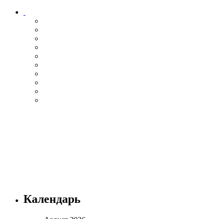
Календарь