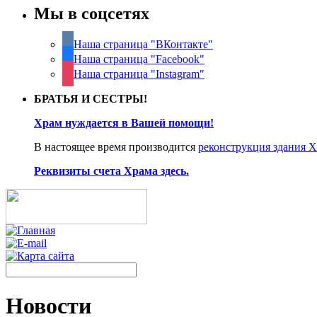
Мы в соцсетях
Наша страница "ВКонтакте"
Наша страница "Facebook"
Наша страница "Instagram"
БРАТЬЯ И СЕСТРЫ!
Храм нуждается в Вашей помощи!
В настоящее время производится
реконструкция здания 
Реквизиты счета Храма здесь.
Новости