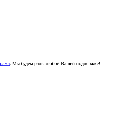
Храма
. Мы будем рады любой Вашей поддержке!