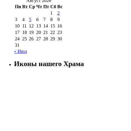
Август 2026
Пн
Вт
Ср
Чт
Пт
Сб
Вс
1
2
3
4
5
6
7
8
9
10
11
12
13
14
15
16
17
18
19
20
21
22
23
24
25
26
27
28
29
30
31
« Июл
Иконы нашего Храма