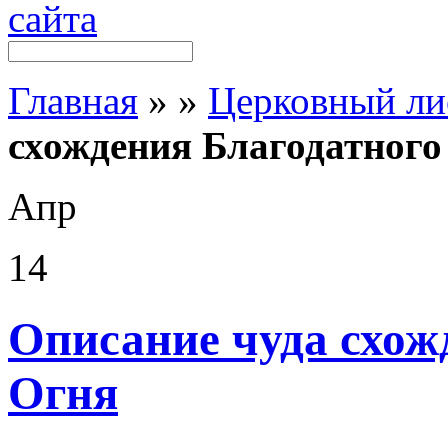
Главная
»
»
Церковный ли
схождения Благодатного
Апр
14
Описание чуда схож
Огня