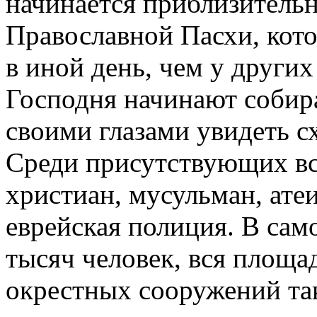
начинается приблизительн
Православной Пасхи, котор
в иной день, чем у други
Господня начинают собир
своими глазами увидеть с
Среди присутствующих вс
христиан, мусульман, атеи
еврейская полиция. В сам
тысяч человек, вся площа
окрестных сооружений та