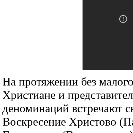
На протяжении без малого
Христиане и представите
деноминаций встречают с
Воскресение Христово (Па