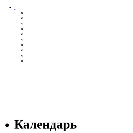
Календарь