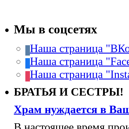
Мы в соцсетях
Наша страница "ВКо
Наша страница "Fac
Наша страница "Inst
БРАТЬЯ И СЕСТРЫ!
Храм нуждается в Ва
В настоящее время про