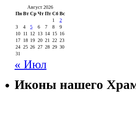
Август 2026
Пн
Вт
Ср
Чт
Пт
Сб
Вс
1
2
3
4
5
6
7
8
9
10
11
12
13
14
15
16
17
18
19
20
21
22
23
24
25
26
27
28
29
30
31
« Июл
Иконы нашего Хра