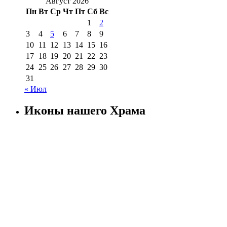
Август 2026
Пн
Вт
Ср
Чт
Пт
Сб
Вс
1
2
3
4
5
6
7
8
9
10
11
12
13
14
15
16
17
18
19
20
21
22
23
24
25
26
27
28
29
30
31
« Июл
Иконы нашего Храма