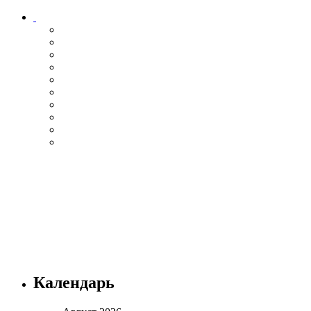
Календарь