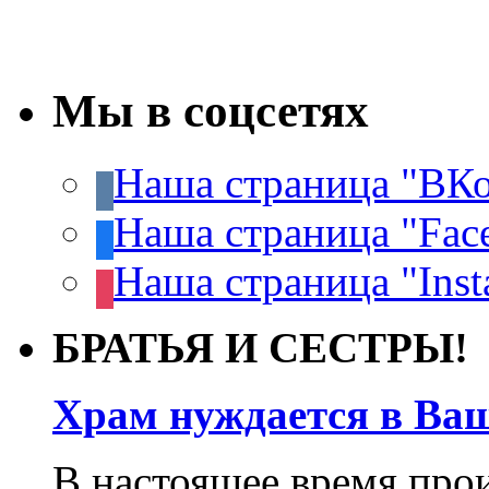
Мы в соцсетях
Наша страница "ВКо
Наша страница "Fac
Наша страница "Inst
БРАТЬЯ И СЕСТРЫ!
Храм нуждается в Ва
В настоящее время про