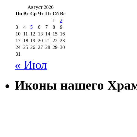
Август 2026
Пн
Вт
Ср
Чт
Пт
Сб
Вс
1
2
3
4
5
6
7
8
9
10
11
12
13
14
15
16
17
18
19
20
21
22
23
24
25
26
27
28
29
30
31
« Июл
Иконы нашего Хра