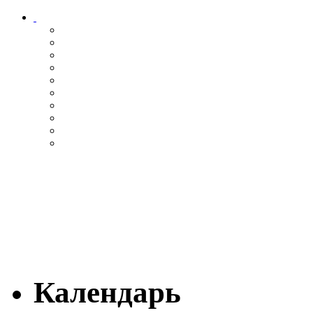
Календарь