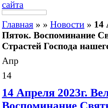
Главная
»
»
Новости
»
14 
Пяток. Воспоминание С
Страстей Господа нашег
Апр
14
14 Апреля 2023г. Ве
Воспоминание Свят