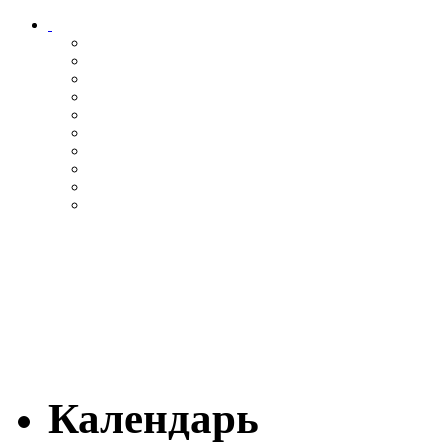
Календарь