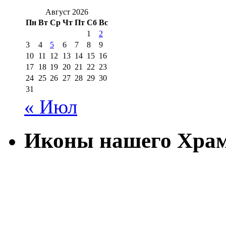
Август 2026
Пн
Вт
Ср
Чт
Пт
Сб
Вс
1
2
3
4
5
6
7
8
9
10
11
12
13
14
15
16
17
18
19
20
21
22
23
24
25
26
27
28
29
30
31
« Июл
Иконы нашего Хра