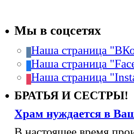
Мы в соцсетях
Наша страница "ВКо
Наша страница "Fac
Наша страница "Inst
БРАТЬЯ И СЕСТРЫ!
Храм нуждается в Ва
В настоящее время про