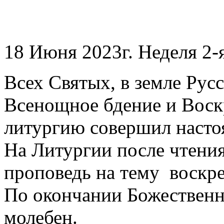
18 Июня 2023г. Неделя 2-
Всех Святых, в земле Рус
Всенощное бдение и Вос
литургию совершил наст
На Литургии после чтения
проповедь на тему воскре
По окончании Божественн
молебен.