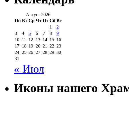
Август 2026
Пн
Вт
Ср
Чт
Пт
Сб
Вс
1
2
3
4
5
6
7
8
9
10
11
12
13
14
15
16
17
18
19
20
21
22
23
24
25
26
27
28
29
30
31
« Июл
Иконы нашего Хра