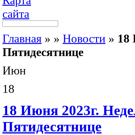
Главная
»
»
Новости
»
18 
Пятидесятнице
Июн
18
18 Июня 2023г. Неде
Пятидесятнице