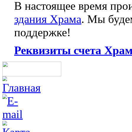
В настоящее время про
здания Храма
. Мы буд
поддержке!
Реквизиты счета Храма