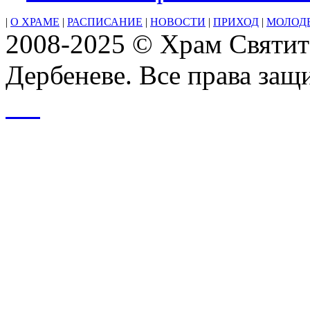
|
О ХРАМЕ
|
РАСПИСАНИЕ
|
НОВОСТИ
|
ПРИХОД
|
МОЛОД
2008-2025 © Храм Святит
Дербеневе. Все права за