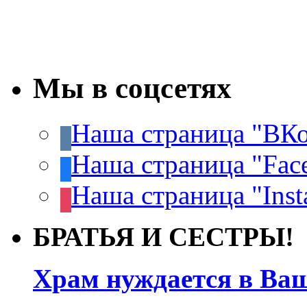
Мы в соцсетях
Наша страница "ВКо
Наша страница "Fac
Наша страница "Inst
БРАТЬЯ И СЕСТРЫ!
Храм нуждается в Ва