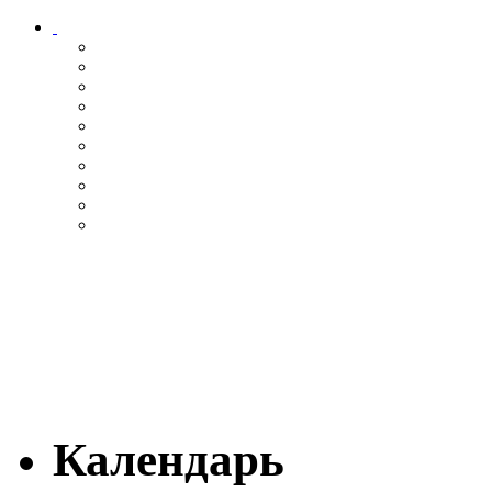
Календарь