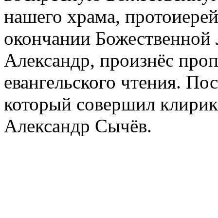
нашего храма, протоиере
окончании Божественной 
Александр, произнёс проп
евангельского чтения. Пос
который совершил клирик
Александр Сычёв.