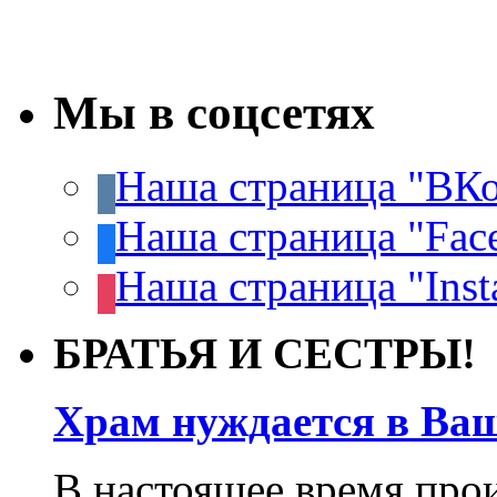
Мы в соцсетях
Наша страница "ВКо
Наша страница "Fac
Наша страница "Inst
БРАТЬЯ И СЕСТРЫ!
Храм нуждается в Ва
В настоящее время про