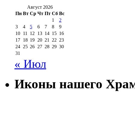
Август 2026
Пн
Вт
Ср
Чт
Пт
Сб
Вс
1
2
3
4
5
6
7
8
9
10
11
12
13
14
15
16
17
18
19
20
21
22
23
24
25
26
27
28
29
30
31
« Июл
Иконы нашего Хра