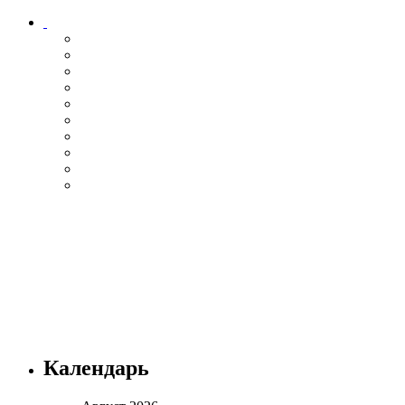
Календарь