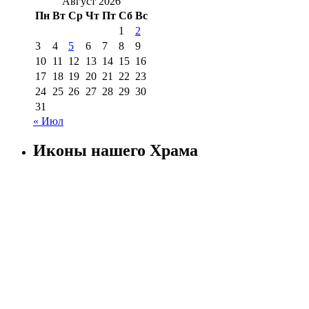
Август 2026
Пн
Вт
Ср
Чт
Пт
Сб
Вс
1
2
3
4
5
6
7
8
9
10
11
12
13
14
15
16
17
18
19
20
21
22
23
24
25
26
27
28
29
30
31
« Июл
Иконы нашего Храма