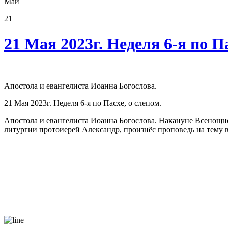
Май
21
21 Мая 2023г. Неделя 6-я по П
Апостола и евангелиста Иоанна Богослова.
21 Мая 2023г. Неделя 6-я по Пасхе, о слепом.
Апостола и евангелиста Иоанна Богослова. Накануне Всенощ
литургии протоиерей Александр, произнёс проповедь на тему в