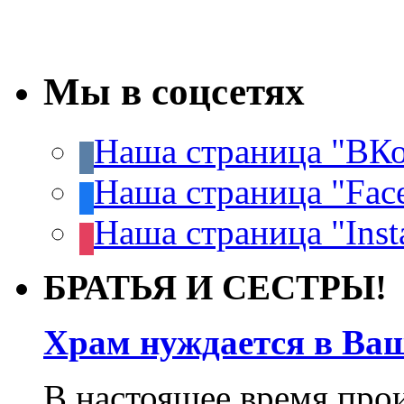
Мы в соцсетях
Наша страница "ВКо
Наша страница "Fac
Наша страница "Inst
БРАТЬЯ И СЕСТРЫ!
Храм нуждается в Ва
В настоящее время про