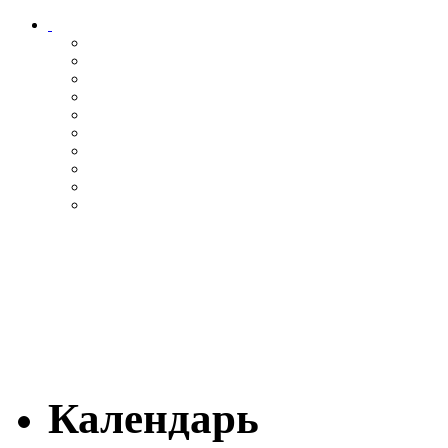
Календарь