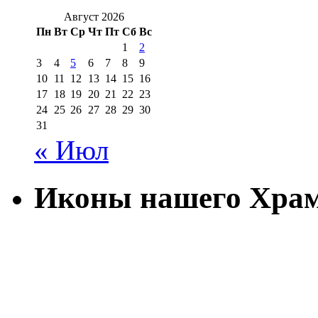
Август 2026
Пн
Вт
Ср
Чт
Пт
Сб
Вс
1
2
3
4
5
6
7
8
9
10
11
12
13
14
15
16
17
18
19
20
21
22
23
24
25
26
27
28
29
30
31
« Июл
Иконы нашего Хра