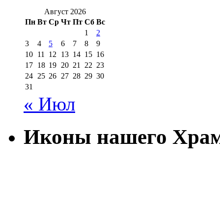
Август 2026
Пн
Вт
Ср
Чт
Пт
Сб
Вс
1
2
3
4
5
6
7
8
9
10
11
12
13
14
15
16
17
18
19
20
21
22
23
24
25
26
27
28
29
30
31
« Июл
Иконы нашего Хра