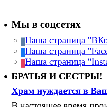
Мы в соцсетях
Наша страница "ВКо
Наша страница "Fac
Наша страница "Inst
БРАТЬЯ И СЕСТРЫ!
Храм нуждается в Ва
В настоящее время про