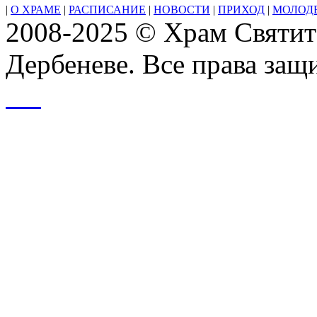
|
О ХРАМЕ
|
РАСПИСАНИЕ
|
НОВОСТИ
|
ПРИХОД
|
МОЛОД
2008-2025 © Храм Святит
Дербеневе. Все права за