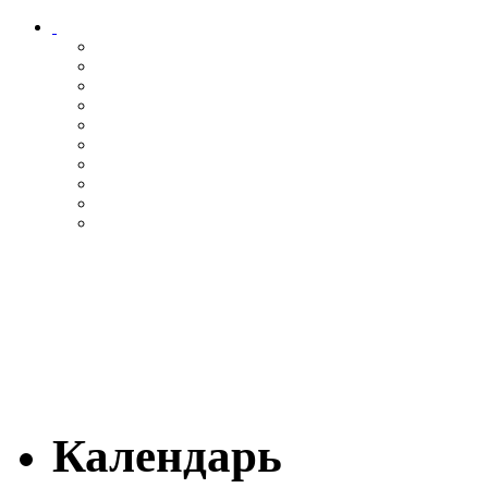
Календарь