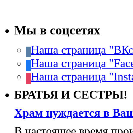
Мы в соцсетях
Наша страница "ВКо
Наша страница "Fac
Наша страница "Inst
БРАТЬЯ И СЕСТРЫ!
Храм нуждается в Ва
В настоящее время про