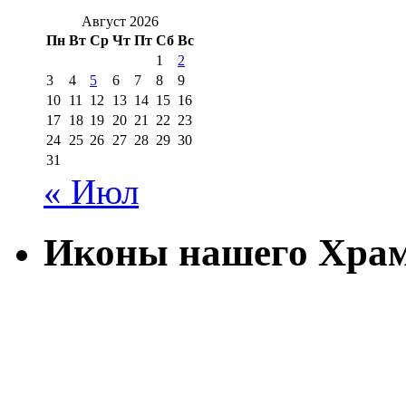
Август 2026
Пн
Вт
Ср
Чт
Пт
Сб
Вс
1
2
3
4
5
6
7
8
9
10
11
12
13
14
15
16
17
18
19
20
21
22
23
24
25
26
27
28
29
30
31
« Июл
Иконы нашего Хра