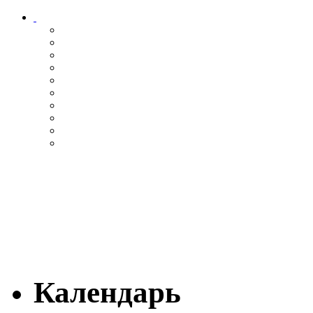
Календарь