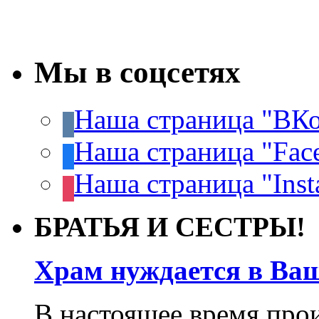
Мы в соцсетях
Наша страница "ВКо
Наша страница "Fac
Наша страница "Inst
БРАТЬЯ И СЕСТРЫ!
Храм нуждается в Ва
В настоящее время про