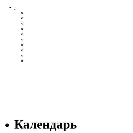
Календарь