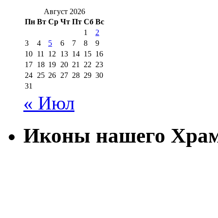
Август 2026
Пн
Вт
Ср
Чт
Пт
Сб
Вс
1
2
3
4
5
6
7
8
9
10
11
12
13
14
15
16
17
18
19
20
21
22
23
24
25
26
27
28
29
30
31
« Июл
Иконы нашего Хра