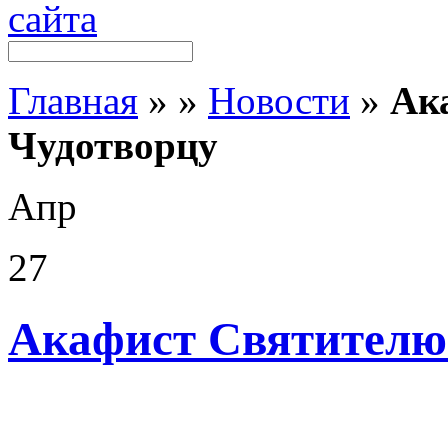
Главная
»
»
Новости
»
Ак
Чудотворцу
Апр
27
Акафист Святителю