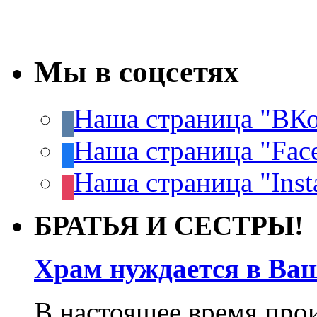
Мы в соцсетях
Наша страница "ВКо
Наша страница "Fac
Наша страница "Inst
БРАТЬЯ И СЕСТРЫ!
Храм нуждается в Ва
В настоящее время про