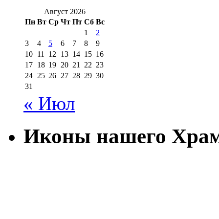
Август 2026
Пн
Вт
Ср
Чт
Пт
Сб
Вс
1
2
3
4
5
6
7
8
9
10
11
12
13
14
15
16
17
18
19
20
21
22
23
24
25
26
27
28
29
30
31
« Июл
Иконы нашего Хра