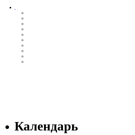
Календарь