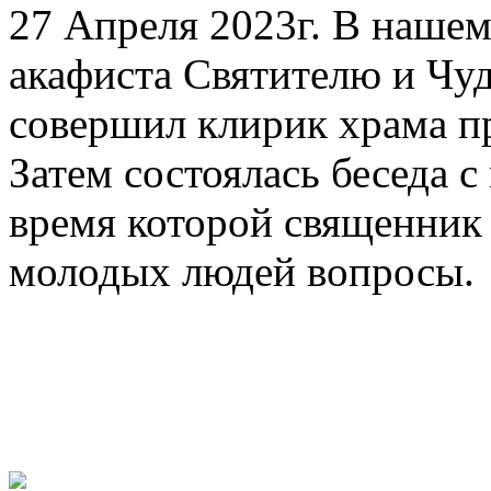
27 Апреля 2023г. В нашем
акафиста Святителю и Чу
совершил клирик храма п
Затем состоялась беседа с
время которой священник
молодых людей вопросы.